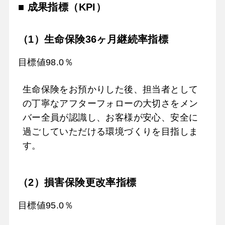
■ 成果指標（KPI）
（1）生命保険36ヶ月継続率指標
目標値98.0％
生命保険をお預かりした後、担当者として
の丁寧なアフターフォローの大切さをメン
バー全員が認識し、お客様が安心、安全に
過ごしていただける環境づくりを目指しま
す。
（2）損害保険更改率指標
目標値95.0％