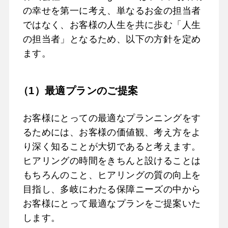
の幸せを第一に考え、単なるお金の担当者
ではなく、お客様の人生を共に歩む「人生
の担当者」となるため、以下の方針を定め
ます。
（1）最適プランのご提案
お客様にとっての最適なプランニングをす
るためには、お客様の価値観、考え方をよ
り深く知ることが大切であると考えます。
ヒアリングの時間をきちんと設けることは
もちろんのこと、ヒアリングの質の向上を
目指し、多岐にわたる保障ニーズの中から
お客様にとって最適なプランをご提案いた
します。