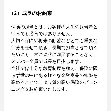
（2）成長のお約束
保険の担当とは、お客様の人生の担当者と
いっても過言ではありません。

大切な保障や将来の貯蓄などとても重要な
部分を任せて頂き、長期で担当させて頂く
ためにも、常に現状に満足することなく、
メンバー全員で成長を目指します。

当社では十分な教育制度を整え、保険に限
らず世の中にある様々な金融商品の知識を
高めることで、より質の高い保険のプラン
ニングをお約束いたします。